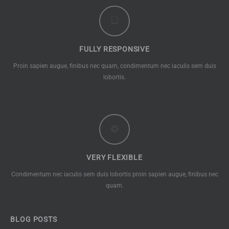
FULLY RESPONSIVE
Proin sapien augue, finibus nec quam, condimentum nec iaculis sem duis
lobortis.
VERY FLEXIBLE
Condimentum nec iaculis sem duis lobortis proin sapien augue, finibus nec
quam.
BLOG POSTS