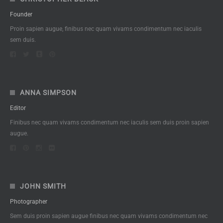
Founder
Proin sapien augue, finibus nec quam vivams condimentum nec iaculis
sem duis.
ANNA SIMPSON
Editor
Finibus nec quam vivams condimentum nec iaculis sem duis proin sapien
augue.
JOHN SMITH
Photographer
Sem duis proin sapien augue finibus nec quam vivams condimentum nec