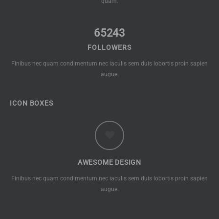
quam.
65243
FOLLOWERS
Finibus nec quam condimentum nec iaculis sem duis lobortis proin sapien
augue.
ICON BOXES
AWESOME DESIGN
Finibus nec quam condimentum nec iaculis sem duis lobortis proin sapien
augue.