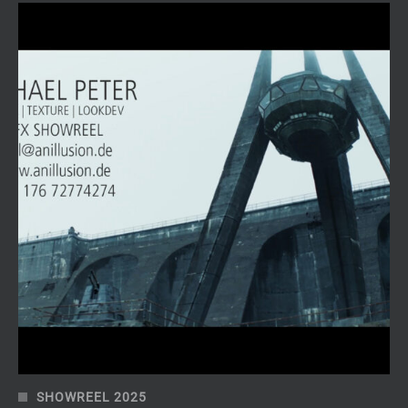
SHOWREEL 2025